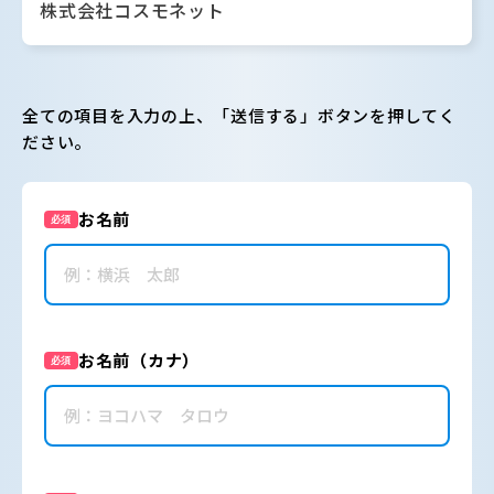
株式会社コスモネット
全ての項目を入力の上、「送信する」ボタンを押してく
ださい。
お名前
必須
お名前（カナ）
必須