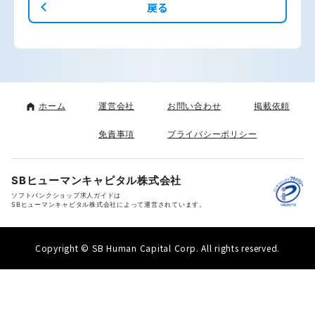
戻る
ホーム
運営会社
お問い合わせ
掲載依頼
免責事項
プライバシーポリシー
SBヒューマンキャピタル株式会社
ソフトバンクショップ求人ガイドは
SBヒューマンキャピタル株式会社によって運営されています。
Copyright © SB Human Capital Corp. All rights reserved.