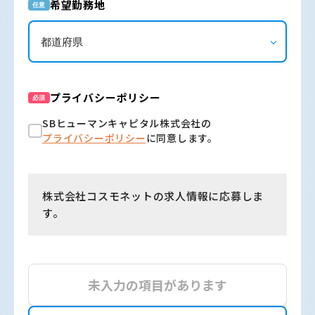
希望勤務地
任意
プライバシーポリシー
必須
SBヒューマンキャピタル株式会社の
プライバシーポリシー
に同意します。
株式会社コスモネットの求人情報に応募しま
す。
未入力の項目があります