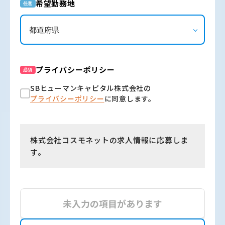
希望勤務地
任意
プライバシーポリシー
必須
SBヒューマンキャピタル株式会社の
プライバシーポリシー
に同意します。
株式会社コスモネットの求人情報に応募しま
す。
未入力の項目があります