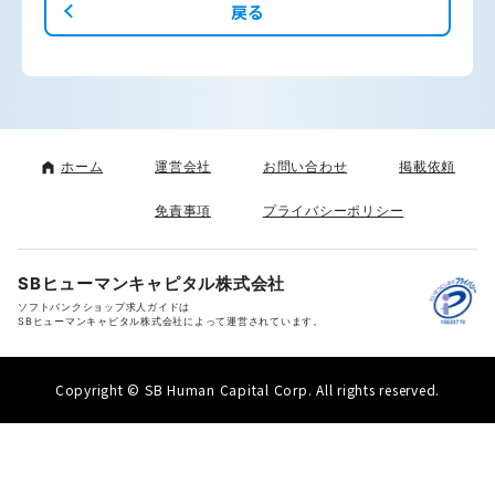
戻る
ホーム
運営会社
お問い合わせ
掲載依頼
免責事項
プライバシーポリシー
SBヒューマンキャピタル株式会社
ソフトバンクショップ求人ガイドは
SBヒューマンキャピタル株式会社によって運営されています。
Copyright © SB Human Capital Corp. All rights reserved.