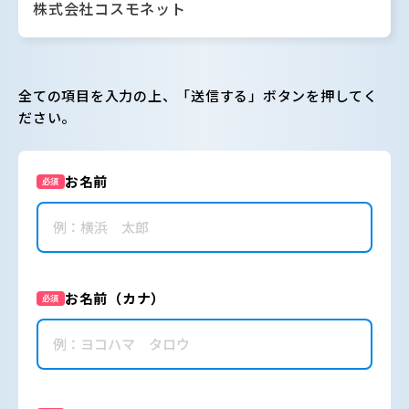
株式会社コスモネット
全ての項目を入力の上、「送信する」ボタンを押してく
ださい。
お名前
必須
お名前（カナ）
必須