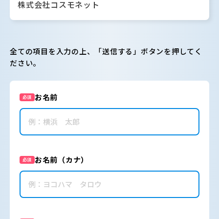
株式会社コスモネット
全ての項目を入力の上、「送信する」ボタンを押してく
ださい。
お名前
必須
お名前（カナ）
必須