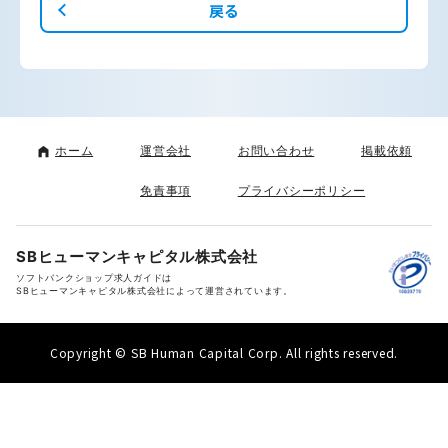
戻る
ホーム
運営会社
お問い合わせ
掲載依頼
免責事項
プライバシーポリシー
SBヒューマンキャピタル株式会社
ソフトバンクショップ求人ガイドは
SBヒューマンキャピタル株式会社によって運営されています。
Copyright © SB Human Capital Corp. All rights reserved.