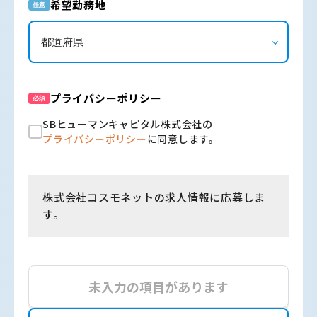
希望勤務地
任意
プライバシーポリシー
必須
SBヒューマンキャピタル株式会社の
プライバシーポリシー
に同意します。
株式会社コスモネットの求人情報に応募しま
す。
未入力の項目があります