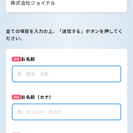
株式会社ジョイテル
全ての項目を入力の上、「送信する」ボタンを押してく
ださい。
お名前
必須
お名前（カナ）
必須