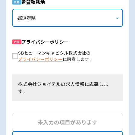
希望勤務地
任意
プライバシーポリシー
必須
SBヒューマンキャピタル株式会社の
プライバシーポリシー
に同意します。
株式会社ジョイテルの求人情報に応募しま
す。
未入力の項目があります