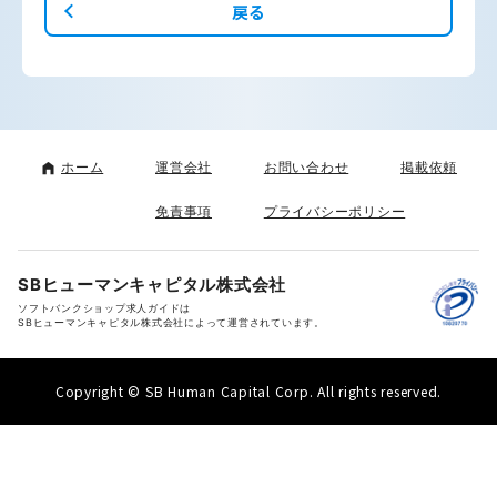
戻る
ホーム
運営会社
お問い合わせ
掲載依頼
免責事項
プライバシーポリシー
SBヒューマンキャピタル株式会社
ソフトバンクショップ求人ガイドは
SBヒューマンキャピタル株式会社によって運営されています。
Copyright © SB Human Capital Corp. All rights reserved.