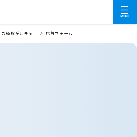
MENU
」の経験が活きる！
応募フォーム