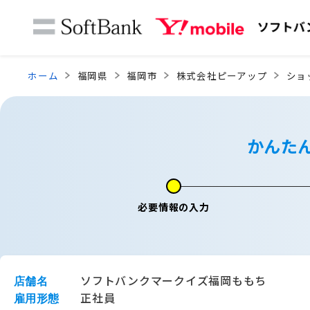
ホーム
福岡県
福岡市
株式会社ピーアップ
ショ
かんた
必要情報の入力
ソフトバンクマークイズ福岡ももち
店舗名
正社員
雇用形態