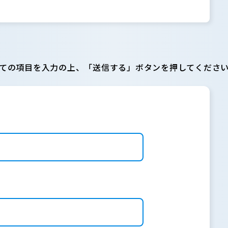
ての項目を入力の上、「送信する」ボタンを押してくださ