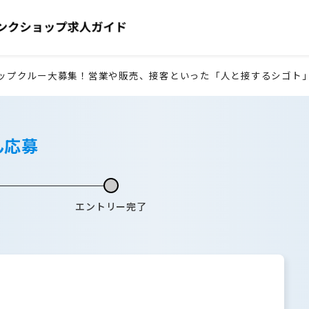
ップクルー大募集！営業や販売、接客といった「人と接するシゴト
ん応募
エントリー完了