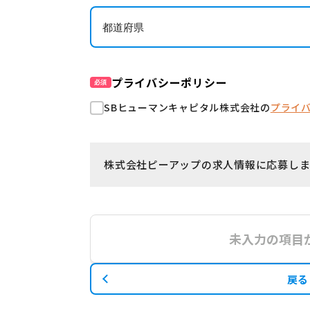
プライバシーポリシー
必須
SBヒューマンキャピタル株式会社の
プライ
株式会社ピーアップの求人情報に応募しま
未入力の項目
戻る