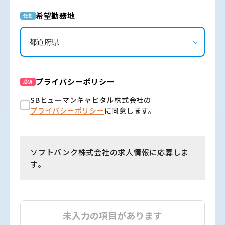
希望勤務地
任意
プライバシーポリシー
必須
SBヒューマンキャピタル株式会社の
プライバシーポリシー
に同意します。
ソフトバンク株式会社の求人情報に応募しま
す。
未入力の項目があります