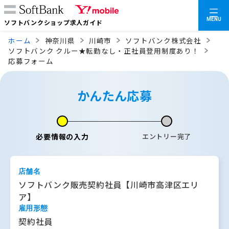
MENU
ソフトバンクショップ求人ガイド
ホーム
神奈川県
川崎市
ソフトバンク株式会社
ソフトバンク クルー★転勤なし・正社員登用制度あり！
応募フォーム
かんたん応募
必要情報の入力
エントリー完了
店舗名
ソフトバンク販売契約社員【川崎市高津区エリ
ア】
雇用形態
契約社員