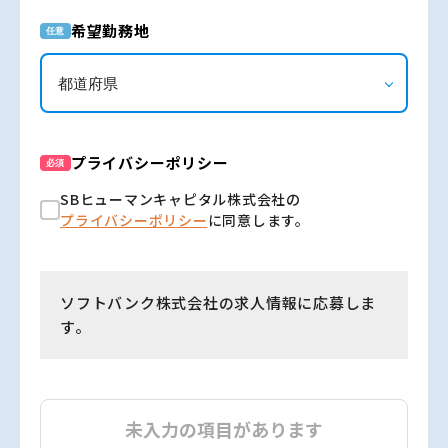
希望勤務地
任意
プライバシーポリシー
必須
SBヒューマンキャピタル株式会社の
プライバシーポリシー
に同意します。
ソフトバンク株式会社の求人情報に応募しま
す。
未入力の項目があります