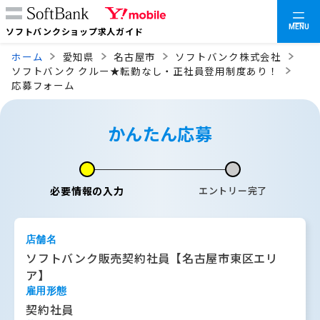
MENU
ソフトバンクショップ求人ガイド
ホーム
愛知県
名古屋市
ソフトバンク株式会社
ソフトバンク クルー★転勤なし・正社員登用制度あり！
応募フォーム
かんたん応募
必要情報の入力
エントリー完了
店舗名
ソフトバンク販売契約社員【名古屋市東区エリ
ア】
雇用形態
契約社員