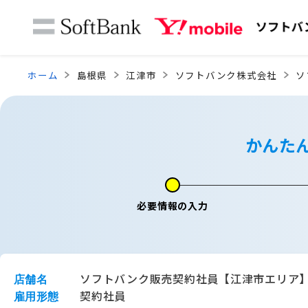
ホーム
島根県
江津市
ソフトバンク株式会社
ソ
かんた
必要情報の入力
ソフトバンク販売契約社員【江津市エリア
店舗名
契約社員
雇用形態