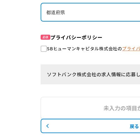
プライバシーポリシー
必須
SBヒューマンキャピタル株式会社の
プライ
ソフトバンク株式会社の求人情報に応募
未入力の項目
戻る