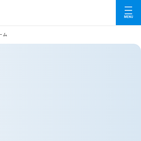
MENU
ーム