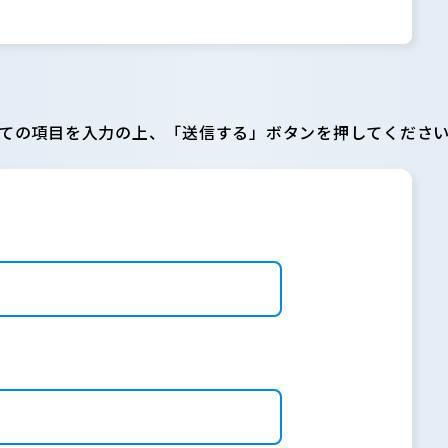
ての項目を入力の上、「送信する」ボタンを押してくださ