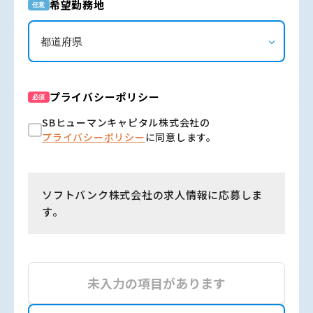
希望勤務地
任意
プライバシーポリシー
必須
SBヒューマンキャピタル株式会社の
プライバシーポリシー
に同意します。
ソフトバンク株式会社の求人情報に応募しま
す。
未入力の項目があります