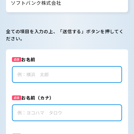
ソフトバンク株式会社
全ての項目を入力の上、「送信する」ボタンを押してく
ださい。
お名前
必須
お名前（カナ）
必須