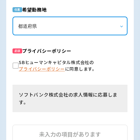
希望勤務地
任意
プライバシーポリシー
必須
SBヒューマンキャピタル株式会社の
プライバシーポリシー
に同意します。
ソフトバンク株式会社の求人情報に応募しま
す。
未入力の項目があります