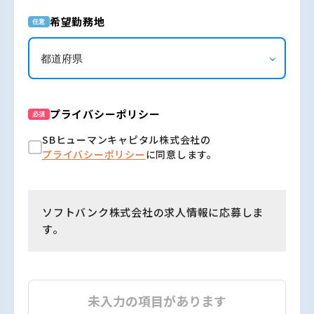
希望勤務地
任意
プライバシーポリシー
必須
SBヒューマンキャピタル株式会社の
プライバシーポリシー
に同意します。
ソフトバンク株式会社の求人情報に応募しま
す。
未入力の項目があります