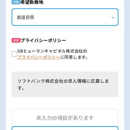
希望勤務地
任意
プライバシーポリシー
必須
SBヒューマンキャピタル株式会社の
プライバシーポリシー
に同意します。
ソフトバンク株式会社の求人情報に応募しま
す。
未入力の項目があります