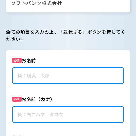
ソフトバンク株式会社
全ての項目を入力の上、「送信する」ボタンを押してく
ださい。
お名前
必須
お名前（カナ）
必須