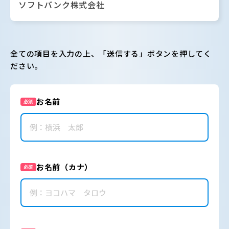
ソフトバンク株式会社
全ての項目を入力の上、「送信する」ボタンを押してく
ださい。
お名前
必須
お名前（カナ）
必須