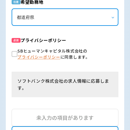
希望勤務地
任意
プライバシーポリシー
必須
SBヒューマンキャピタル株式会社の
プライバシーポリシー
に同意します。
ソフトバンク株式会社の求人情報に応募しま
す。
未入力の項目があります