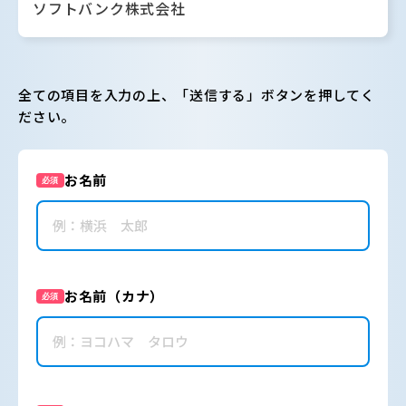
ソフトバンク株式会社
全ての項目を入力の上、「送信する」ボタンを押してく
ださい。
お名前
必須
お名前（カナ）
必須