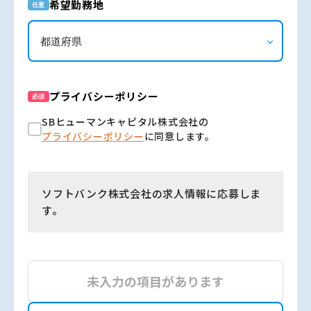
希望勤務地
任意
プライバシーポリシー
必須
SBヒューマンキャピタル株式会社の
プライバシーポリシー
に同意します。
ソフトバンク株式会社の求人情報に応募しま
す。
未入力の項目があります