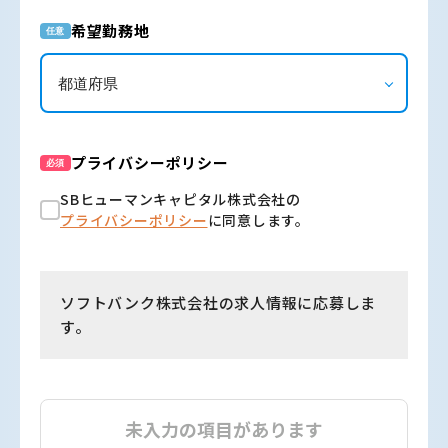
希望勤務地
任意
プライバシーポリシー
必須
SBヒューマンキャピタル株式会社の
プライバシーポリシー
に同意します。
ソフトバンク株式会社の求人情報に応募しま
す。
未入力の項目があります