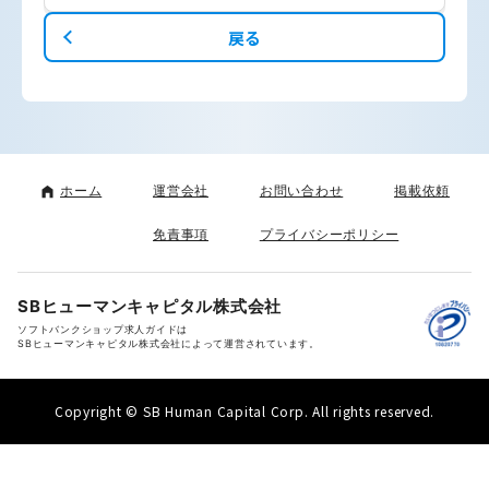
戻る
ホーム
運営会社
お問い合わせ
掲載依頼
免責事項
プライバシーポリシー
SBヒューマンキャピタル株式会社
ソフトバンクショップ求人ガイドは
SBヒューマンキャピタル株式会社によって運営されています。
Copyright © SB Human Capital Corp. All rights reserved.