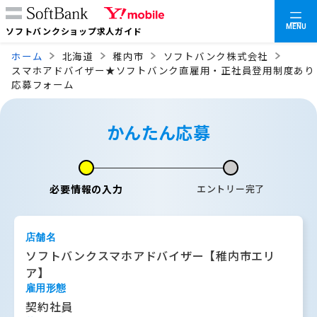
MENU
ソフトバンクショップ求人ガイド
ホーム
北海道
稚内市
ソフトバンク株式会社
スマホアドバイザー★ソフトバンク直雇用・正社員登用制度あり
応募フォーム
かんたん応募
必要情報の入力
エントリー完了
店舗名
ソフトバンクスマホアドバイザー【稚内市エリ
ア】
雇用形態
契約社員