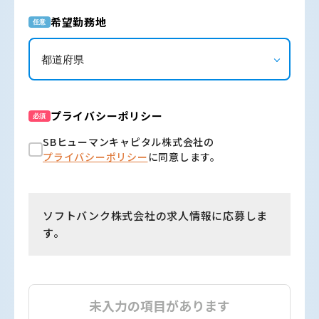
希望勤務地
任意
プライバシーポリシー
必須
SBヒューマンキャピタル株式会社の
プライバシーポリシー
に同意します。
ソフトバンク株式会社の求人情報に応募しま
す。
未入力の項目があります