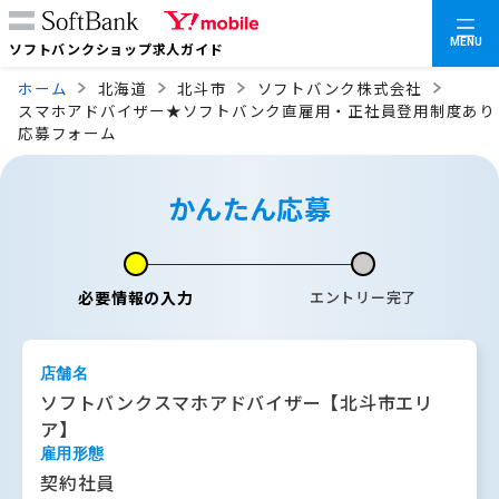
MENU
ソフトバンクショップ求人ガイド
ホーム
北海道
北斗市
ソフトバンク株式会社
スマホアドバイザー★ソフトバンク直雇用・正社員登用制度あり
応募フォーム
かんたん応募
必要情報の入力
エントリー完了
店舗名
ソフトバンクスマホアドバイザー【北斗市エリ
ア】
雇用形態
契約社員