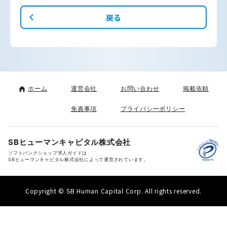
戻る
ホーム
運営会社
お問い合わせ
掲載依頼
免責事項
プライバシーポリシー
SBヒューマンキャピタル株式会社
ソフトバンクショップ求人ガイドは
SBヒューマンキャピタル株式会社によって運営されています。
Copyright © SB Human Capital Corp. All rights reserved.