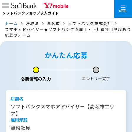
MENU
ソフトバンクショップ求人ガイド
ホーム
茨城県
高萩市
ソフトバンク株式会社
スマホアドバイザー★ソフトバンク直雇用・正社員登用制度あり
応募フォーム
かんたん応募
必要情報の入力
エントリー完了
店舗名
ソフトバンクスマホアドバイザー【高萩市エリ
ア】
雇用形態
契約社員