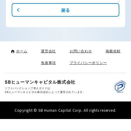
戻る
ホーム
運営会社
お問い合わせ
掲載依頼
免責事項
プライバシーポリシー
SBヒューマンキャピタル株式会社
ソフトバンクショップ求人ガイドは
SBヒューマンキャピタル株式会社によって運営されています。
Copyright © SB Human Capital Corp. All rights reserved.