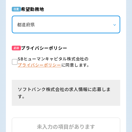
希望勤務地
任意
プライバシーポリシー
必須
SBヒューマンキャピタル株式会社の
プライバシーポリシー
に同意します。
ソフトバンク株式会社の求人情報に応募しま
す。
未入力の項目があります