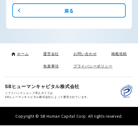
戻る
ホーム
運営会社
お問い合わせ
掲載依頼
免責事項
プライバシーポリシー
SBヒューマンキャピタル株式会社
ソフトバンクショップ求人ガイドは
SBヒューマンキャピタル株式会社によって運営されています。
Copyright © SB Human Capital Corp. All rights reserved.