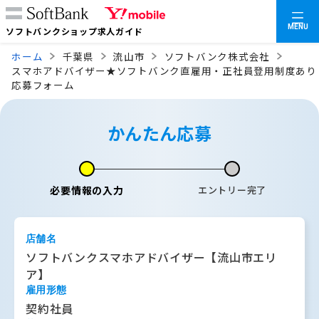
MENU
ソフトバンクショップ求人ガイド
ホーム
千葉県
流山市
ソフトバンク株式会社
スマホアドバイザー★ソフトバンク直雇用・正社員登用制度あり
応募フォーム
かんたん応募
必要情報の入力
エントリー完了
店舗名
ソフトバンクスマホアドバイザー【流山市エリ
ア】
雇用形態
契約社員