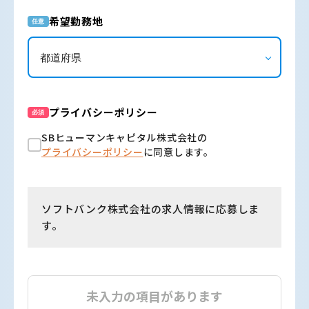
希望勤務地
任意
プライバシーポリシー
必須
SBヒューマンキャピタル株式会社の
プライバシーポリシー
に同意します。
ソフトバンク株式会社の求人情報に応募しま
す。
未入力の項目があります