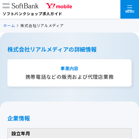
MENU
ソフトバンクショップ求人ガイド
ホーム
株式会社リアルメディア
株式会社リアルメディアの詳細情報
事業内容
携帯電話などの販売および代理店業務
企業情報
設立年月