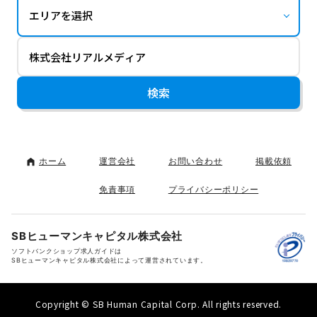
ホーム
運営会社
お問い合わせ
掲載依頼
免責事項
プライバシーポリシー
SBヒューマンキャピタル株式会社
ソフトバンクショップ求人ガイドは
SBヒューマンキャピタル株式会社によって運営されています。
Copyright © SB Human Capital Corp. All rights reserved.