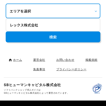
ホーム
運営会社
お問い合わせ
掲載依頼
免責事項
プライバシーポリシー
SBヒューマンキャピタル株式会社
ソフトバンクショップ求人ガイドは
SBヒューマンキャピタル株式会社によって運営されています。