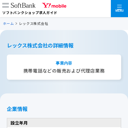
MENU
ソフトバンクショップ求人ガイド
ホーム
レックス株式会社
レックス株式会社の詳細情報
事業内容
携帯電話などの販売および代理店業務
企業情報
設立年月