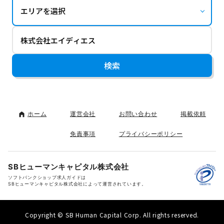
ホーム
運営会社
お問い合わせ
掲載依頼
免責事項
プライバシーポリシー
SBヒューマンキャピタル株式会社
ソフトバンクショップ求人ガイドは
SBヒューマンキャピタル株式会社によって運営されています。
Copyright © SB Human Capital Corp. All rights reserved.