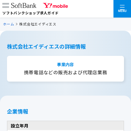
MENU
ソフトバンクショップ求人ガイド
ホーム
株式会社エイディエス
株式会社エイディエスの詳細情報
事業内容
携帯電話などの販売および代理店業務
企業情報
設立年月