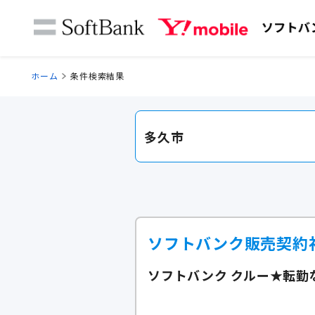
ホーム
条件検索結果
多久市
ソフトバンク販売契約
ソフトバンク クルー★転勤