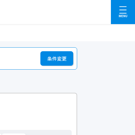
MENU
条件変更