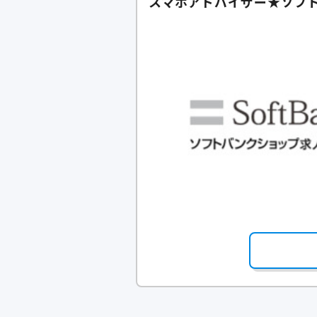
スマホアドバイザー★ソフ