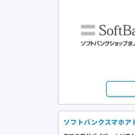
ソフトバンクスマホア