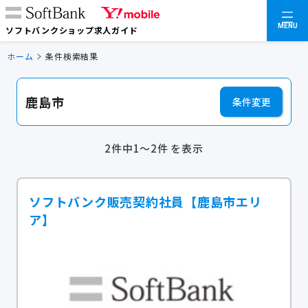
MENU
ソフトバンクショップ求人ガイド
ホーム
条件検索結果
鹿島市
条件変更
2件中1～2件 を表示
ソフトバンク販売契約社員【鹿島市エリ
ア】