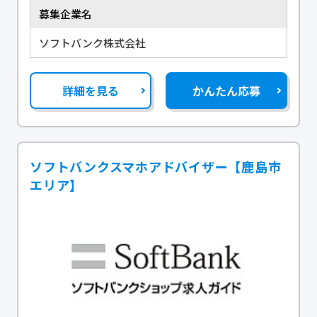
募集企業名
ソフトバンク株式会社
詳細を見る
かんたん応募
ソフトバンクスマホアドバイザー【鹿島市
エリア】