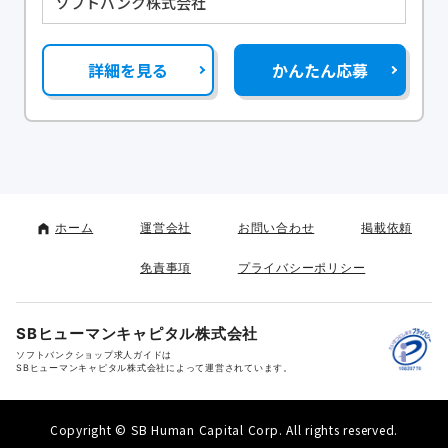
ソフトバンク株式会社
詳細を見る
かんたん応募
ホーム
運営会社
お問い合わせ
掲載依頼
免責事項
プライバシーポリシー
SBヒューマンキャピタル株式会社
ソフトバンクショップ求人ガイドは
SBヒューマンキャピタル株式会社によって運営されています。
Copyright © SB Human Capital Corp. All rights reserved.