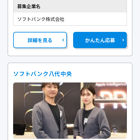
募集企業名
ソフトバンク株式会社
詳細を見る
かんたん応募
ソフトバンク八代中央