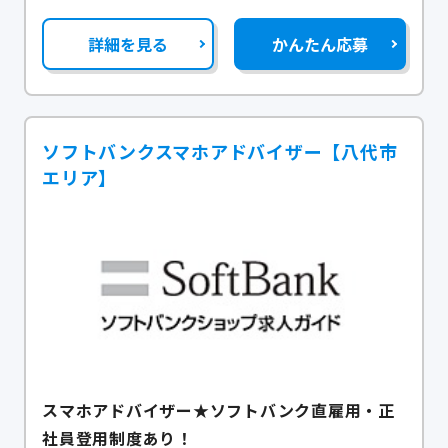
詳細を見る
かんたん応募
ソフトバンクスマホアドバイザー【八代市
エリア】
スマホアドバイザー★ソフトバンク直雇用・正
社員登用制度あり！