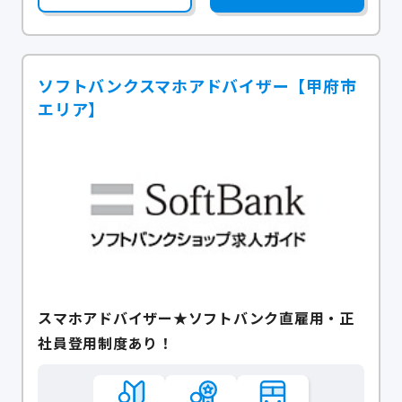
ソフトバンクスマホアドバイザー【甲府市
エリア】
スマホアドバイザー★ソフトバンク直雇用・正
社員登用制度あり！