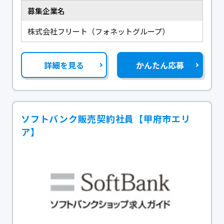
募集企業名
株式会社フリート（フォネットグループ）
詳細を見る
かんたん応募
ソフトバンク販売契約社員【甲府市エリ
ア】