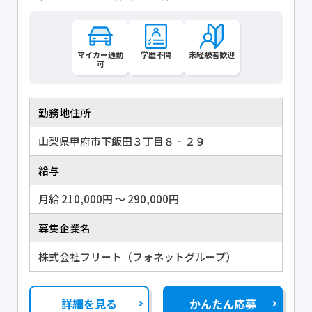
マイカー通勤
学歴不問
未経験者歓迎
可
勤務地住所
山梨県甲府市下飯田３丁目８‐２９
給与
月給 210,000円 〜 290,000円
募集企業名
株式会社フリート（フォネットグループ）
詳細を見る
かんたん応募