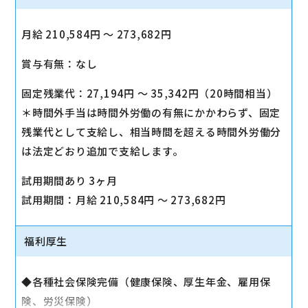
月給 210,584円 〜 273,682円
賞与有無：なし
固定残業代：27,194円 〜 35,342円（20時間相当）
＊時間外手当は時間外労働の有無にかかわらず、固定
残業代として支給し、相当時間を超える時間外労働分
は法定どおり追加で支給します。
試用期間あり 3ヶ月
試用期間：月給 210,584円 〜 273,682円
福利厚生
◆各種社会保険完備（健康保険、厚生年金、雇用保
険、労災保険）