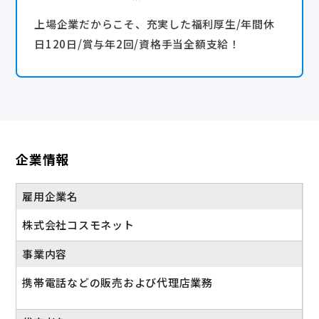
上場企業だからこそ、充実した福利厚生/年間休
日120日/賞与年2回/資格手当全額支給！
企業情報
雇用企業名
株式会社コスモネット
事業内容
携帯電話などの販売および代理店業務