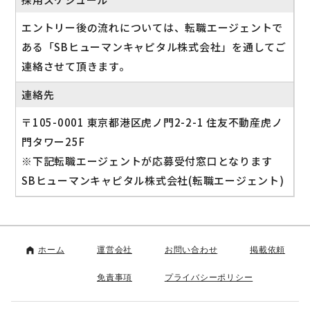
エントリー後の流れについては、転職エージェントで
ある「SBヒューマンキャピタル株式会社」を通してご
連絡させて頂きます。
連絡先
〒105-0001 東京都港区虎ノ門2-2-1 住友不動産虎ノ
門タワー25F
※下記転職エージェントが応募受付窓口となります
SBヒューマンキャピタル株式会社(転職エージェント)
ホーム
運営会社
お問い合わせ
掲載依頼
免責事項
プライバシーポリシー