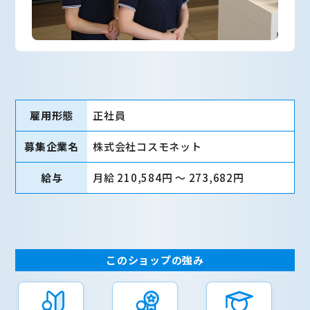
雇用形態
正社員
募集企業名
株式会社コスモネット
給与
月給 210,584円 〜 273,682円
このショップの強み