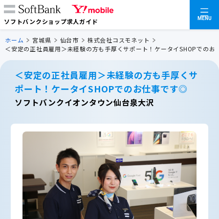
MENU
ソフトバンクショップ求人ガイド
ホーム
宮城県
仙台市
株式会社コスモネット
＜安定の正社員雇用＞未経験の方も手厚くサポート！ケータイSHOPでのお
＜安定の正社員雇用＞未経験の方も手厚くサ
ポート！ケータイSHOPでのお仕事です◎
ソフトバンクイオンタウン仙台泉大沢