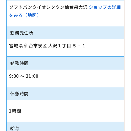
ソフトバンクイオンタウン仙台泉大沢
ショップの詳細
をみる（地図）
勤務先住所
宮城県 仙台市泉区 大沢１丁目 ５‐１
勤務時間
9:00 〜 21:00
休憩時間
1時間
給与