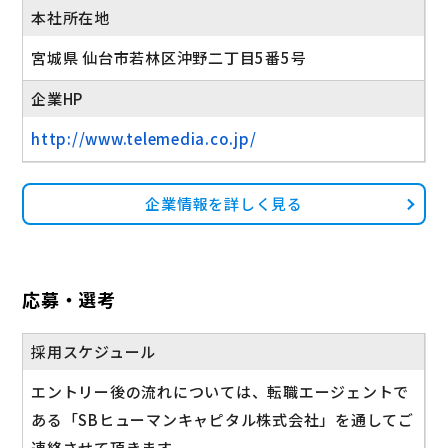
本社所在地
宮城県 仙台市若林区沖野二丁目5番5号
企業HP
http://www.telemedia.co.jp/
企業情報を詳しく見る
応募・選考
採用スケジュール
エントリー後の流れについては、転職エージェントで
ある「SBヒューマンキャピタル株式会社」を通してご
連絡させて頂きます。