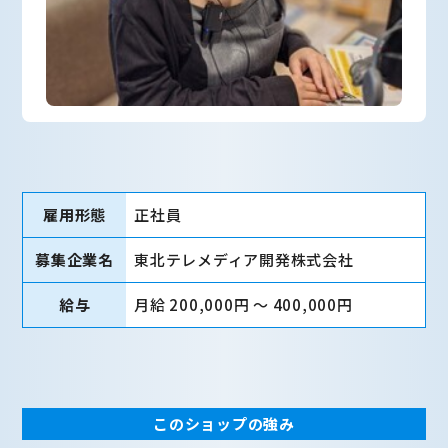
雇用形態
正社員
募集企業名
東北テレメディア開発株式会社
給与
月給 200,000円 〜 400,000円
このショップの強み