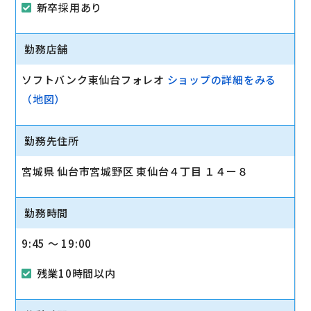
新卒採用あり
勤務店舗
ソフトバンク東仙台フォレオ
ショップの詳細をみる
（地図）
勤務先住所
宮城県 仙台市宮城野区 東仙台４丁目 １４ー８
勤務時間
9:45 〜 19:00
残業10時間以内