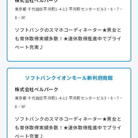
株式会社ベルパーク
東京都 千代田区平河町1-4-12 平河町センタービル3・6・7・
8・9F
ソフトバンクのスマホコーディネーター★男女と
も育休取得実績多数！★連休取得推進中でプライ
ベート充実♪
ソフトバンクイオンモール新利府南館
株式会社ベルパーク
東京都 千代田区平河町1-4-12 平河町センタービル3・6・7・
8・9F
ソフトバンクのスマホコーディネーター★男女と
も育休取得実績多数！★連休取得推進中でプライ
ベート充実♪