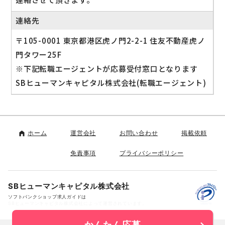
連絡先
〒105-0001 東京都港区虎ノ門2-2-1 住友不動産虎ノ
門タワー25F
※下記転職エージェントが応募受付窓口となります
SBヒューマンキャピタル株式会社(転職エージェント)
ホーム
運営会社
お問い合わせ
掲載依頼
免責事項
プライバシーポリシー
SBヒューマンキャピタル株式会社
ソフトバンクショップ求人ガイドは
SBヒューマンキャピタル株式会社によって運営されています。
かんたん応募