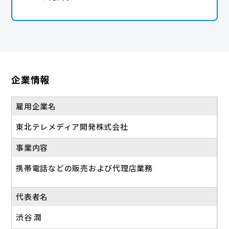
企業情報
雇用企業名
東北テレメディア開発株式会社
事業内容
携帯電話などの販売および代理店業務
代表者名
渋谷 潤