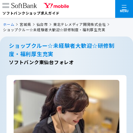
MENU
ソフトバンクショップ求人ガイド
ホーム
宮城県
仙台市
東北テレメディア開発株式会社
ショップクルー☆未経験者大歓迎☆研修制度・福利厚生充実
ショップクルー☆未経験者大歓迎☆研修制
度・福利厚生充実
ソフトバンク東仙台フォレオ