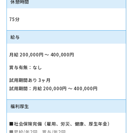
休憩時間
75分
給与
月給 200,000円 〜 400,000円
賞与有無：なし
試用期間あり 3ヶ月
試用期間：月給 200,000円 〜 400,000円
福利厚生
■社会保険完備（雇用、労災、健康、厚生年金）
■昇給/年2回、賞与/年2回