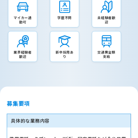
マイカー通
学歴不問
未経験者歓
勤可
迎
業界経験者
新卒採用あ
交通費全額
歓迎
り
支給
募集要項
具体的な業務内容