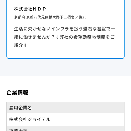
株式会社ＮＤＰ
京都府 京都市伏見区横大路下三栖宮ノ後25
生活に欠かせないインフラを扱う盤石な基盤で一
緒に働きませんか？⇓弊社の希望勤務地制度をご
紹介⇓
企業情報
雇用企業名
株式会社ジョイテル