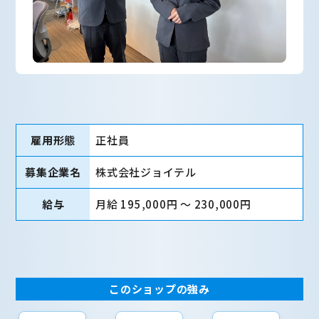
雇用形態
正社員
募集企業名
株式会社ジョイテル
給与
月給 195,000円 〜 230,000円
このショップの強み