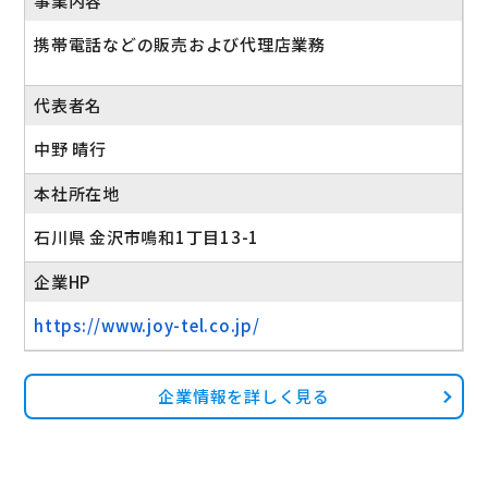
事業内容
携帯電話などの販売および代理店業務
代表者名
中野 晴行
本社所在地
石川県 金沢市鳴和1丁目13-1
企業HP
https://www.joy-tel.co.jp/
企業情報を詳しく見る