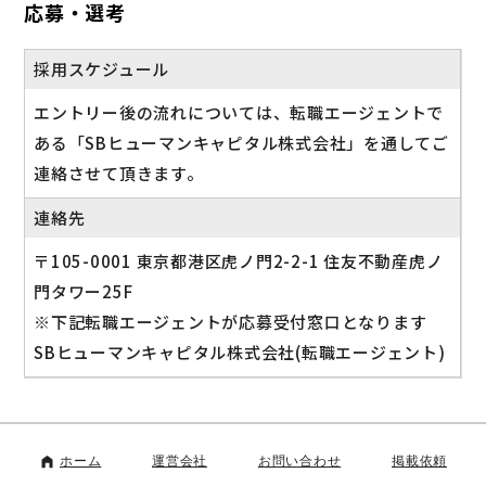
応募・選考
採用スケジュール
エントリー後の流れについては、転職エージェントで
ある「SBヒューマンキャピタル株式会社」を通してご
連絡させて頂きます。
連絡先
〒105-0001 東京都港区虎ノ門2-2-1 住友不動産虎ノ
門タワー25F
※下記転職エージェントが応募受付窓口となります
SBヒューマンキャピタル株式会社(転職エージェント)
ホーム
運営会社
お問い合わせ
掲載依頼