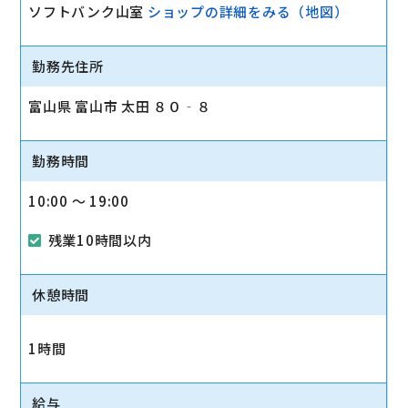
ソフトバンク山室
ショップの詳細をみる（地図）
勤務先住所
富山県 富山市 太田 ８０‐８
勤務時間
10:00 〜 19:00
残業10時間以内
休憩時間
1時間
給与