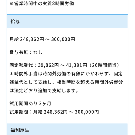
※営業時間中の実質8時間労働
給与
月給 248,362円 〜 300,000円
賞与有無：なし
固定残業代：39,862円 〜 41,391円（26時間相当）
＊時間外手当は時間外労働の有無にかかわらず、固定
残業代として支給し、相当時間を超える時間外労働分
は法定どおり追加で支給します。
試用期間あり 3ヶ月
試用期間：月給 248,362円 〜 300,000円
福利厚生