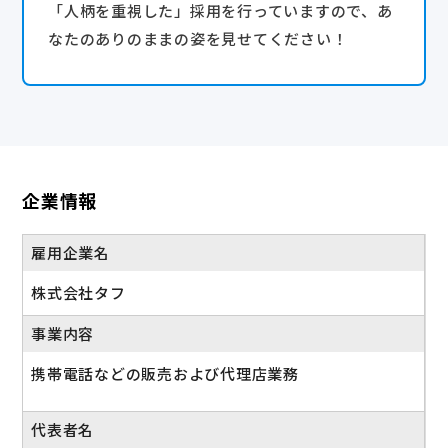
「人柄を重視した」採用を行っていますので、あ
なたのありのままの姿を見せてください！
企業情報
雇用企業名
株式会社タフ
事業内容
携帯電話などの販売および代理店業務
代表者名