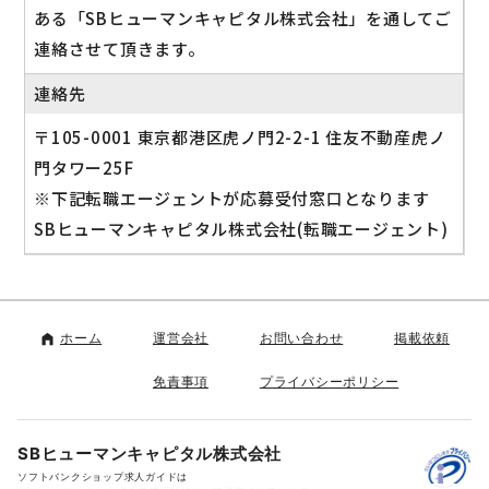
ある「SBヒューマンキャピタル株式会社」を通してご
連絡させて頂きます。
連絡先
〒105-0001 東京都港区虎ノ門2-2-1 住友不動産虎ノ
門タワー25F
※下記転職エージェントが応募受付窓口となります
SBヒューマンキャピタル株式会社(転職エージェント)
ホーム
運営会社
お問い合わせ
掲載依頼
免責事項
プライバシーポリシー
SBヒューマンキャピタル株式会社
ソフトバンクショップ求人ガイドは