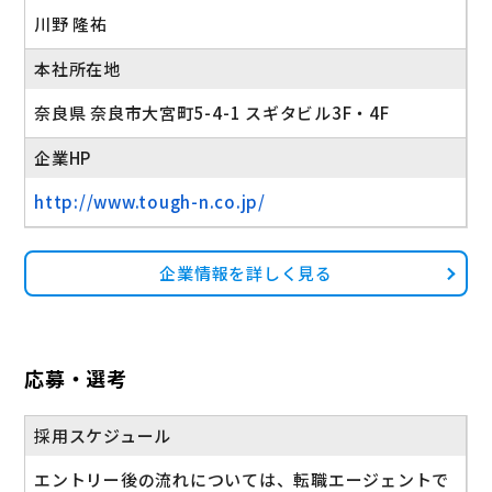
川野 隆祐
本社所在地
奈良県 奈良市大宮町5-4-1 スギタビル3F・4F
企業HP
http://www.tough-n.co.jp/
企業情報を詳しく見る
応募・選考
採用スケジュール
エントリー後の流れについては、転職エージェントで