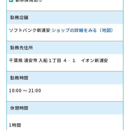
勤務店舗
ソフトバンク新浦安
ショップの詳細をみる（地図）
勤務先住所
千葉県 浦安市 入船１丁目 ４‐１ イオン新浦安
勤務時間
10:00 〜 21:00
休憩時間
1時間