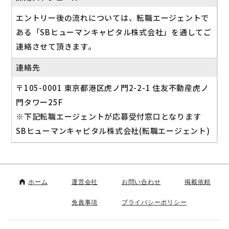
エントリー後の流れについては、転職エージェントで
ある「SBヒューマンキャピタル株式会社」を通してご
連絡させて頂きます。
連絡先
〒105-0001 東京都港区虎ノ門2-2-1 住友不動産虎ノ
門タワー25F
※下記転職エージェントが応募受付窓口となります
SBヒューマンキャピタル株式会社(転職エージェント)
ホーム
運営会社
お問い合わせ
掲載依頼
免責事項
プライバシーポリシー