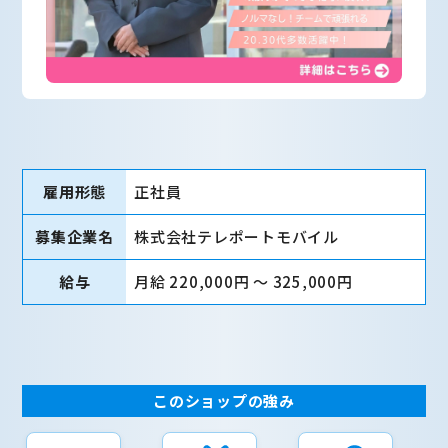
雇用形態
正社員
募集企業名
株式会社テレポートモバイル
給与
月給 220,000円 〜 325,000円
このショップの強み