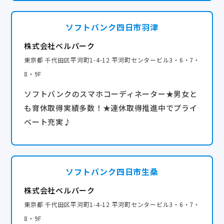
ソフトバンク四日市羽津
株式会社ベルパーク
東京都 千代田区平河町1-4-12 平河町センタービル3・6・7・
8・9F
ソフトバンクのスマホコーディネーター★男女と
も育休取得実績多数！★連休取得推進中でプライ
ベート充実♪
ソフトバンク四日市生桑
株式会社ベルパーク
東京都 千代田区平河町1-4-12 平河町センタービル3・6・7・
8・9F