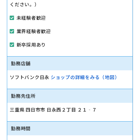
ください。）
未経験者歓迎
業界経験者歓迎
新卒採用あり
勤務店舗
ソフトバンク日永
ショップの詳細をみる（地図）
勤務先住所
三重県 四日市市 日永西２丁目 ２１‐７
勤務時間