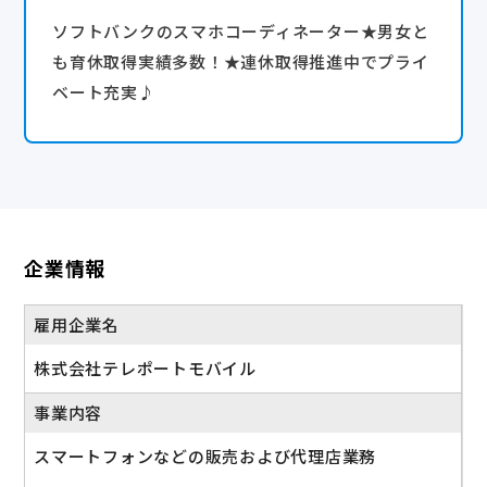
ソフトバンクのスマホコーディネーター★男女と
も育休取得実績多数！★連休取得推進中でプライ
ベート充実♪
企業情報
雇用企業名
株式会社テレポートモバイル
事業内容
スマートフォンなどの販売および代理店業務