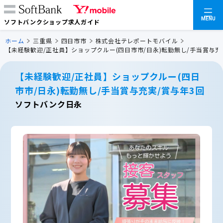
MENU
ソフトバンクショップ求人ガイド
ホーム
三重県
四日市市
株式会社テレポートモバイル
【未経験歓迎/正社員】ショップクルー(四日市市/日永)転勤無し/手当賞与充
【未経験歓迎/正社員】ショップクルー(四日
市市/日永)転勤無し/手当賞与充実/賞与年3回
ソフトバンク日永