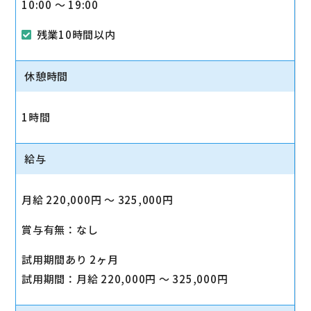
10:00 〜 19:00
残業10時間以内
休憩時間
1時間
給与
月給 220,000円 〜 325,000円
賞与有無：なし
試用期間あり 2ヶ月
試用期間：月給 220,000円 〜 325,000円