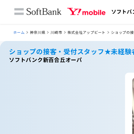
ホーム
神奈川県
川崎市
株式会社アップビート
ショップの接
ショップの接客・受付スタッフ★未経験
ソフトバンク新百合丘オーパ