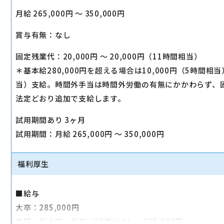
月給 265,000円 〜 350,000円
賞与有無：なし
固定残業代：20,000円 〜 20,000円（11時間相当）
＊基本給280,000円を超える場合は10,000円（5時間相当
当）支給。時間外手当は時間外労働の有無にかかわらず、
法定どおり追加で支給します。
試用期間あり 3ヶ月
試用期間：月給 265,000円 〜 350,000円
福利厚生
■給与
大卒：285,000円
専門、短大卒、高卒（20歳以上）：265,000円