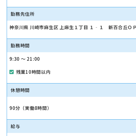
勤務先住所
神奈川県 川崎市麻生区 上麻生１丁目 １‐１ 新百合丘Ｏ
勤務時間
9:30 〜 21:00
残業10時間以内
休憩時間
90分（実働8時間）
給与