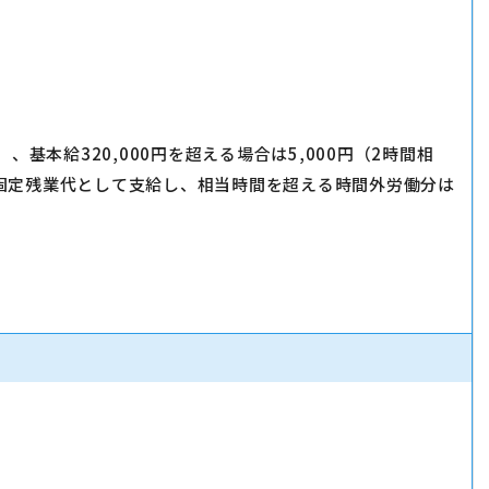
）、基本給320,000円を超える場合は5,000円（2時間相
固定残業代として支給し、相当時間を超える時間外労働分は