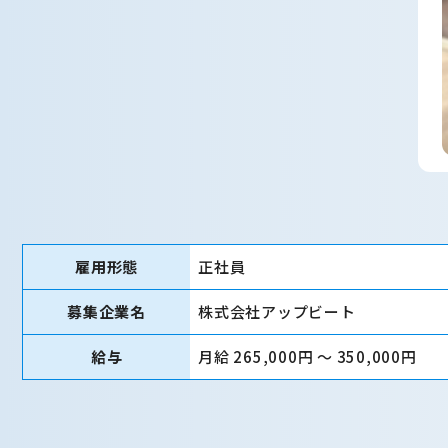
雇用形態
正社員
募集企業名
株式会社アップビート
給与
月給 265,000円 〜 350,000円