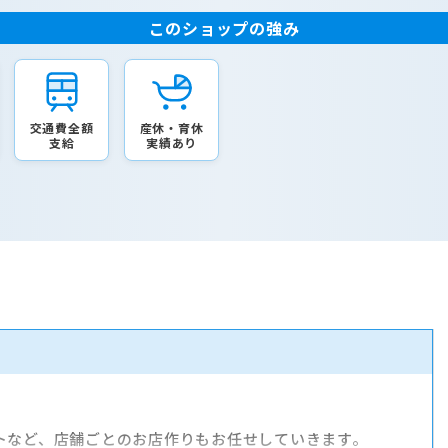
このショップの強み
交通費全額
産休・育休
支給
実績あり
トなど、店舗ごとのお店作りもお任せしていきます。