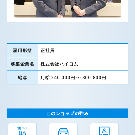
雇用形態
正社員
募集企業名
株式会社ハイコム
給与
月給 240,000円 〜 300,800円
このショップの強み