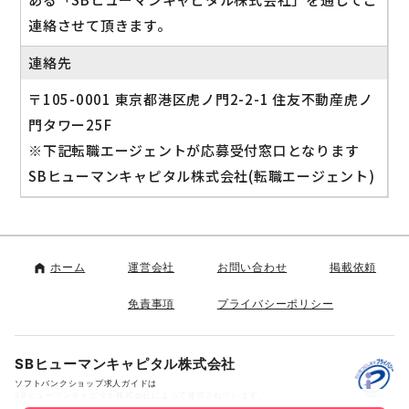
連絡させて頂きます。
連絡先
〒105-0001 東京都港区虎ノ門2-2-1 住友不動産虎ノ
門タワー25F
※下記転職エージェントが応募受付窓口となります
SBヒューマンキャピタル株式会社(転職エージェント)
ホーム
運営会社
お問い合わせ
掲載依頼
免責事項
プライバシーポリシー
SBヒューマンキャピタル株式会社
ソフトバンクショップ求人ガイドは
SBヒューマンキャピタル株式会社によって運営されています。