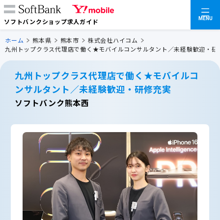
MENU
ソフトバンクショップ求人ガイド
ホーム
熊本県
熊本市
株式会社ハイコム
九州トップクラス代理店で働く★モバイルコンサルタント／未経験歓迎・研
九州トップクラス代理店で働く★モバイルコ
ンサルタント／未経験歓迎・研修充実
ソフトバンク熊本西