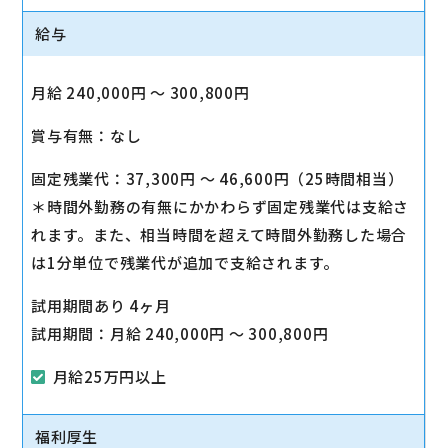
給与
月給 240,000円 〜 300,800円
賞与有無：なし
固定残業代：37,300円 〜 46,600円（25時間相当）
＊時間外勤務の有無にかかわらず固定残業代は支給さ
れます。また、相当時間を超えて時間外勤務した場合
は1分単位で残業代が追加で支給されます。
試用期間あり 4ヶ月
試用期間：月給 240,000円 〜 300,800円
月給25万円以上
福利厚生