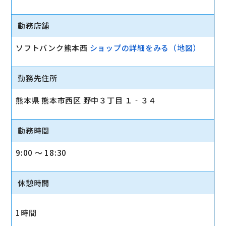
勤務店舗
ソフトバンク熊本西
ショップの詳細をみる（地図）
勤務先住所
熊本県 熊本市西区 野中３丁目 １‐３４
勤務時間
9:00 〜 18:30
休憩時間
1時間