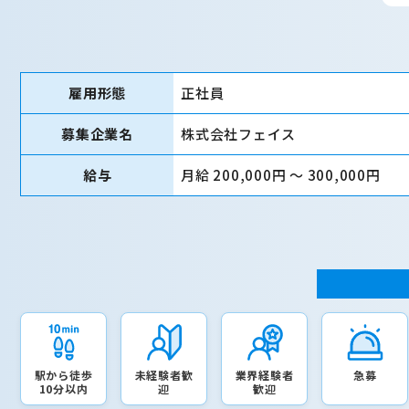
雇用形態
正社員
募集企業名
株式会社フェイス
給与
月給 200,000円 〜 300,000円
駅から徒歩
未経験者歓
業界経験者
急募
10分以内
迎
歓迎