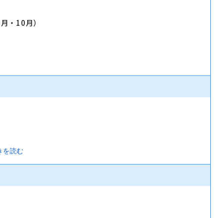
7月・10月）
きを読む