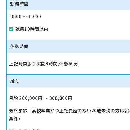
勤務時間
10:00 〜 19:00
残業10時間以内
休憩時間
上記時間より実働8時間,休憩60分
給与
月給 200,000円 〜 300,000円
最終学齢 高校卒業かつ正社員歴のない20歳未満の方は給与
条件）