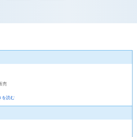
販売
きを読む