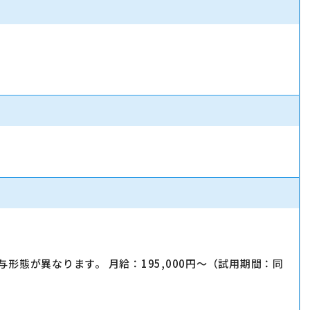
形態が異なります。 月給：195,000円～（試用期間：同