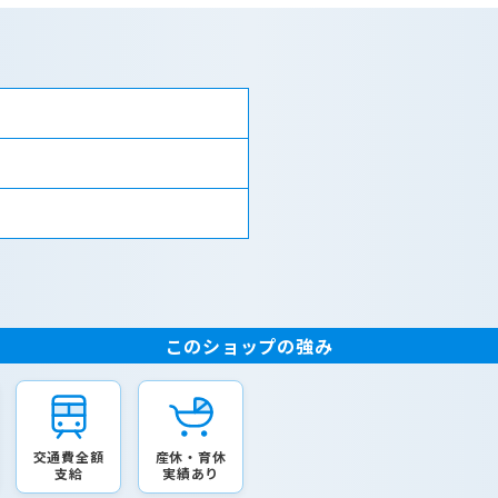
このショップの強み
交通費全額
産休・育休
支給
実績あり