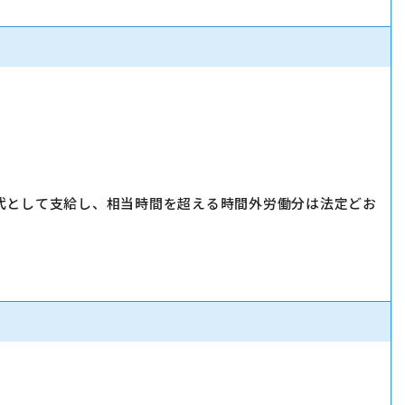
代として支給し、相当時間を超える時間外労働分は法定どお