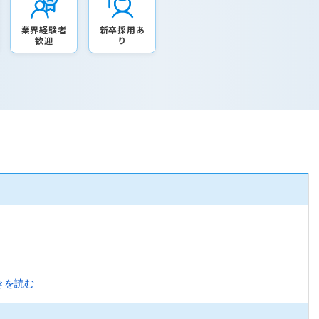
業界経験者
新卒採用あ
歓迎
り
きを読む