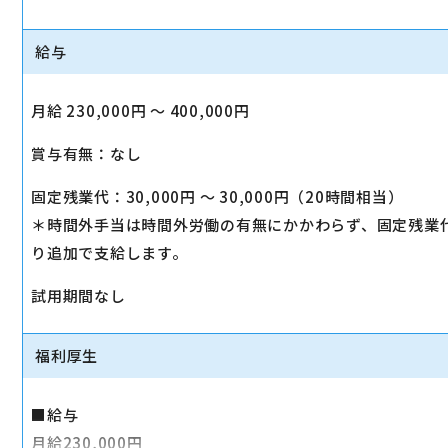
給与
月給 230,000円 〜 400,000円
賞与有無：なし
固定残業代：30,000円 〜 30,000円（20時間相当）
＊時間外手当は時間外労働の有無にかかわらず、固定残業
り追加で支給します。
試用期間なし
福利厚生
■給与
月給230,000円