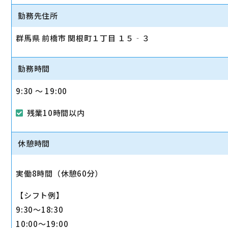
勤務先住所
群馬県 前橋市 関根町１丁目 １５‐３
勤務時間
9:30 〜 19:00
残業10時間以内
休憩時間
実働8時間（休憩60分）
【シフト例】
9:30～18:30
10:00～19:00