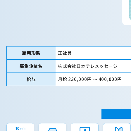
雇用形態
正社員
募集企業名
株式会社日本テレメッセージ
給与
月給 230,000円 〜 400,000円