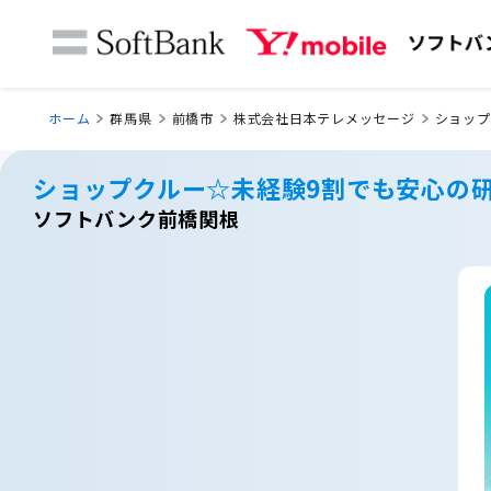
ホーム
群馬県
前橋市
株式会社日本テレメッセージ
ショップ
ショップクルー☆未経験9割でも安心の研
ソフトバンク前橋関根