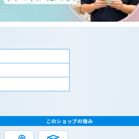
このショップの強み