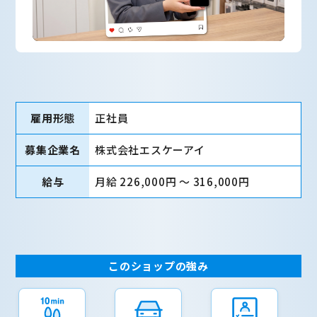
雇用形態
正社員
募集企業名
株式会社エスケーアイ
給与
月給 226,000円 〜 316,000円
このショップの強み