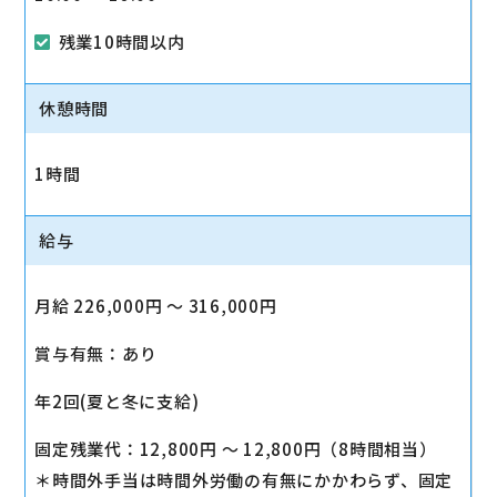
残業10時間以内
休憩時間
1時間
給与
月給 226,000円 〜 316,000円
賞与有無：あり
年2回(夏と冬に支給)
固定残業代：12,800円 〜 12,800円（8時間相当）
＊時間外手当は時間外労働の有無にかかわらず、固定