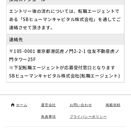
エントリー後の流れについては、転職エージェントで
ある「SBヒューマンキャピタル株式会社」を通してご
連絡させて頂きます。
連絡先
〒105-0001 東京都港区虎ノ門2-2-1 住友不動産虎ノ
門タワー25F
※下記転職エージェントが応募受付窓口となります
SBヒューマンキャピタル株式会社(転職エージェント)
ホーム
運営会社
お問い合わせ
掲載依頼
免責事項
プライバシーポリシー