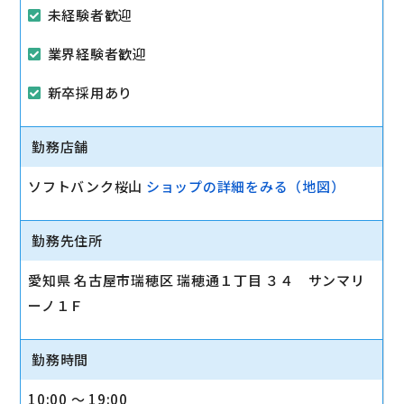
未経験者歓迎
業界経験者歓迎
新卒採用あり
勤務店舗
ソフトバンク桜山
ショップの詳細をみる（地図）
勤務先住所
愛知県 名古屋市瑞穂区 瑞穂通１丁目 ３４ サンマリ
ーノ１Ｆ
勤務時間
10:00 〜 19:00