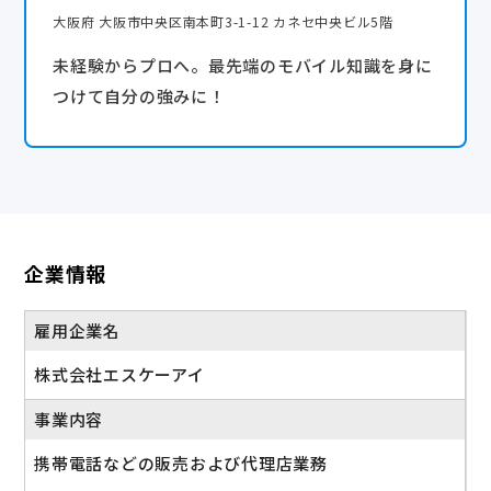
大阪府 大阪市中央区南本町3-1-12 カネセ中央ビル5階
未経験からプロへ。最先端のモバイル知識を身に
つけて自分の強みに！
企業情報
雇用企業名
株式会社エスケーアイ
事業内容
携帯電話などの販売および代理店業務