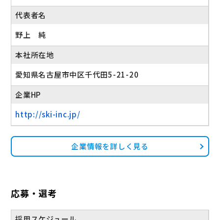
代表者名
野上 純
本社所在地
愛知県名古屋市中区千代田5-21-20
企業HP
http://ski-inc.jp/
企業情報を詳しく見る
応募・選考
採用スケジュール