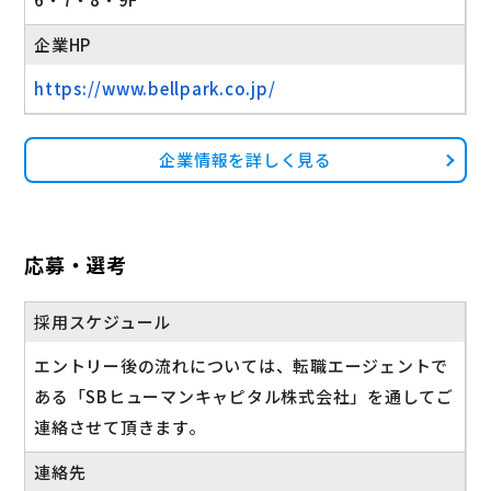
企業HP
https://www.bellpark.co.jp/
企業情報を詳しく見る
応募・選考
採用スケジュール
エントリー後の流れについては、転職エージェントで
ある「SBヒューマンキャピタル株式会社」を通してご
連絡させて頂きます。
連絡先