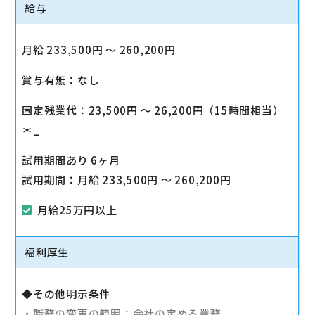
給与
月給 233,500円 〜 260,200円
賞与有無：なし
固定残業代：23,500円 〜 26,200円（15時間相当）
＊_
試用期間あり 6ヶ月
試用期間：月給 233,500円 〜 260,200円
月給25万円以上
福利厚生
◆その他明示条件
・職務の変更の範囲：会社の定める業務