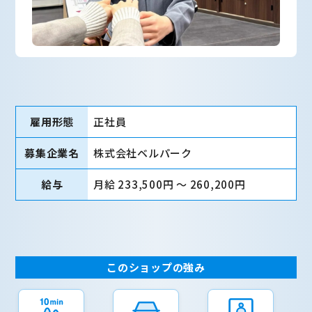
雇用形態
正社員
募集企業名
株式会社ベルパーク
給与
月給 233,500円 〜 260,200円
このショップの強み