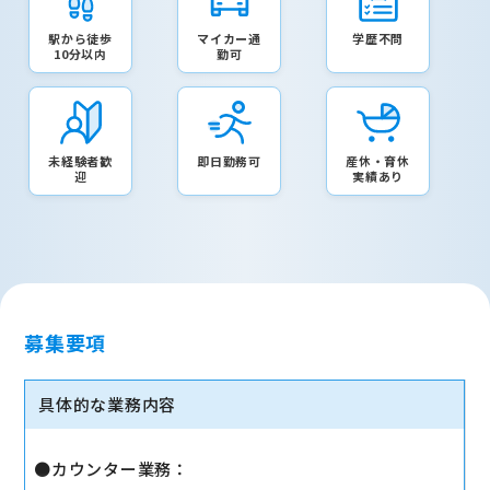
駅から徒歩
マイカー通
学歴不問
10分以内
勤可
未経験者歓
即日勤務可
産休・育休
迎
実績あり
募集要項
具体的な業務内容
●カウンター業務：