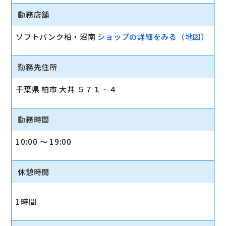
勤務店舗
ソフトバンク柏・沼南
ショップの詳細をみる（地図）
勤務先住所
千葉県 柏市 大井 ５７１‐４
勤務時間
10:00 〜 19:00
休憩時間
1時間