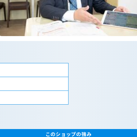
このショップの強み