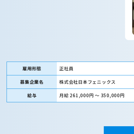
雇用形態
正社員
募集企業名
株式会社日本フェニックス
給与
月給 261,000円 〜 350,000円