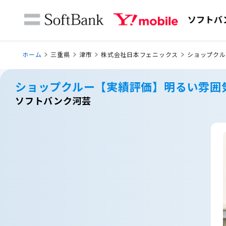
ホーム
三重県
津市
株式会社日本フェニックス
ショップクル
ショップクルー【実績評価】明るい雰囲
ソフトバンク河芸