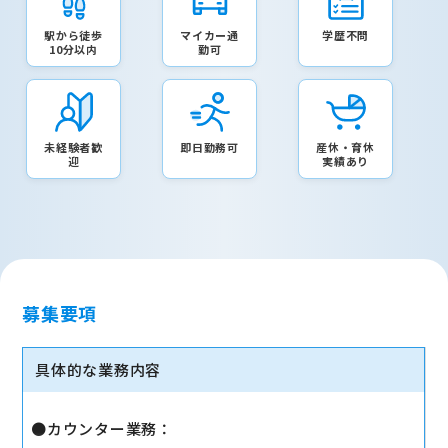
駅から徒歩
マイカー通
学歴不問
10分以内
勤可
未経験者歓
即日勤務可
産休・育休
迎
実績あり
募集要項
具体的な業務内容
●カウンター業務：