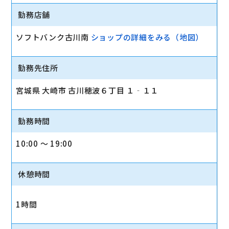
勤務店舗
ソフトバンク古川南
ショップの詳細をみる（地図）
勤務先住所
宮城県 大崎市 古川穂波６丁目 １‐１１
勤務時間
10:00 〜 19:00
休憩時間
1時間