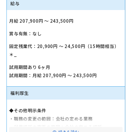
給与
月給 207,900円 〜 243,500円
賞与有無：なし
固定残業代：20,900円 〜 24,500円（15時間相当）
＊_
試用期間あり 6ヶ月
試用期間：月給 207,900円 〜 243,500円
福利厚生
◆その他明示条件
・職務の変更の範囲：会社の定める業務
・就業場所の変更の範囲：会社の定める場所