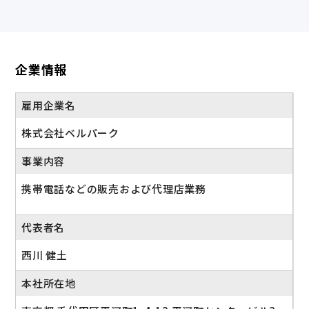
企業情報
雇用企業名
株式会社ベルパーク
事業内容
携帯電話などの販売および代理店業務
代表者名
西川 健土
本社所在地