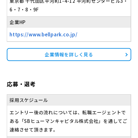
東京都 千代田区平河町1-4-12 平河町センタービル3・
6・7・8・9F
企業HP
https://www.bellpark.co.jp/
企業情報を詳しく見る
応募・選考
採用スケジュール
エントリー後の流れについては、転職エージェントで
ある「SBヒューマンキャピタル株式会社」を通してご
連絡させて頂きます。