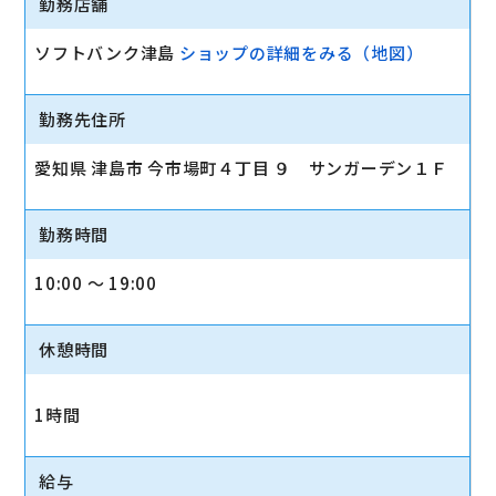
勤務店舗
ソフトバンク津島
ショップの詳細をみる（地図）
勤務先住所
愛知県 津島市 今市場町４丁目 ９ サンガーデン１Ｆ
勤務時間
10:00 〜 19:00
休憩時間
1時間
給与