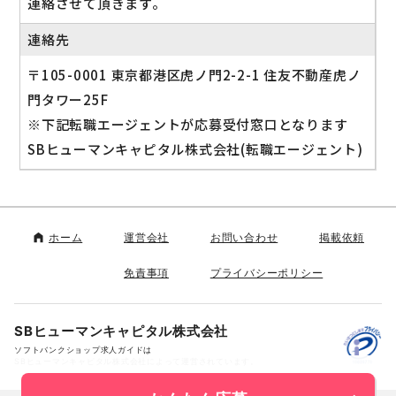
連絡させて頂きます。
連絡先
〒105-0001 東京都港区虎ノ門2-2-1 住友不動産虎ノ
門タワー25F
※下記転職エージェントが応募受付窓口となります
SBヒューマンキャピタル株式会社(転職エージェント)
ホーム
運営会社
お問い合わせ
掲載依頼
免責事項
プライバシーポリシー
SBヒューマンキャピタル株式会社
ソフトバンクショップ求人ガイドは
SBヒューマンキャピタル株式会社によって運営されています。