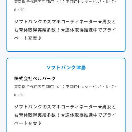
東京都 千代田区平河町1-4-12 平河町センタービル3・6・7・
8・9F
ソフトバンクのスマホコーディネーター★男女と
も育休取得実績多数！★連休取得推進中でプライ
ベート充実♪
ソフトバンク津島
株式会社ベルパーク
東京都 千代田区平河町1-4-12 平河町センタービル3・6・7・
8・9F
ソフトバンクのスマホコーディネーター★男女と
も育休取得実績多数！★連休取得推進中でプライ
ベート充実♪