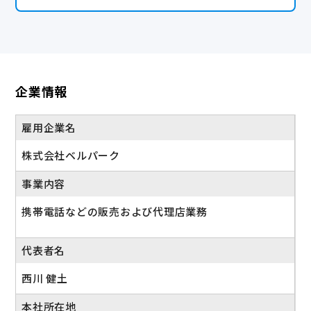
企業情報
雇用企業名
株式会社ベルパーク
事業内容
携帯電話などの販売および代理店業務
代表者名
西川 健土
本社所在地