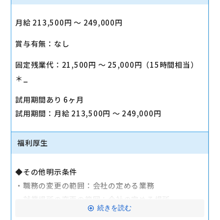
月給 213,500円 〜 249,000円
賞与有無：なし
固定残業代：21,500円 〜 25,000円（15時間相当）
＊_
試用期間あり 6ヶ月
試用期間：月給 213,500円 〜 249,000円
福利厚生
◆その他明示条件
・職務の変更の範囲：会社の定める業務
・就業場所の変更の範囲：会社の定める場所
続きを読む
◆健康保険