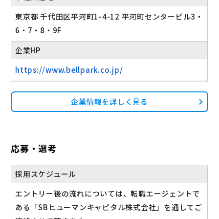
東京都 千代田区平河町1-4-12 平河町センタービル3・
6・7・8・9F
企業HP
https://www.bellpark.co.jp/
企業情報を詳しく見る
応募・選考
採用スケジュール
エントリー後の流れについては、転職エージェントで
ある「SBヒューマンキャピタル株式会社」を通してご