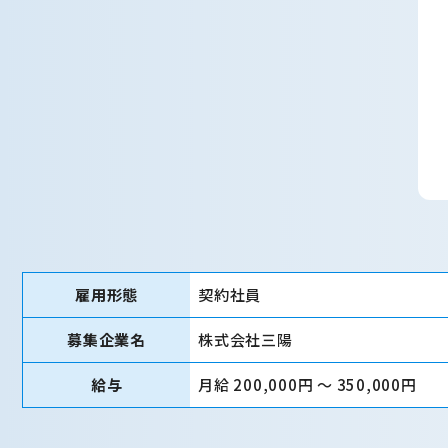
雇用形態
契約社員
募集企業名
株式会社三陽
給与
月給 200,000円 〜 350,000円