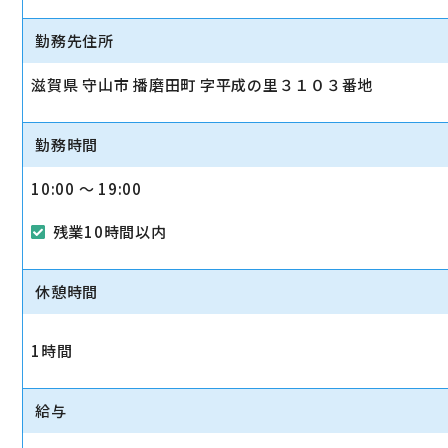
勤務先住所
滋賀県 守山市 播磨田町 字平成の里３１０３番地
勤務時間
10:00 〜 19:00
残業10時間以内
休憩時間
1時間
給与