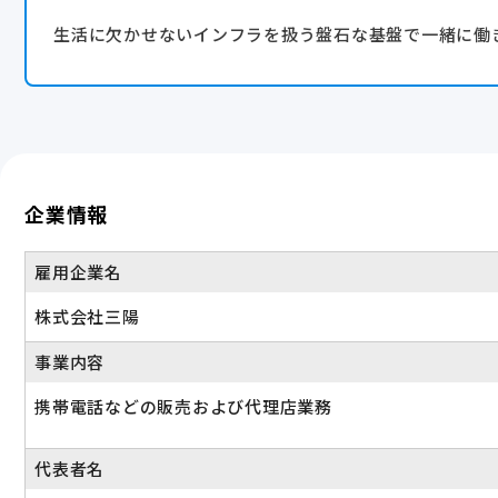
生活に欠かせないインフラを扱う盤石な基盤で一緒に働
企業情報
雇用企業名
株式会社三陽
事業内容
携帯電話などの販売および代理店業務
代表者名