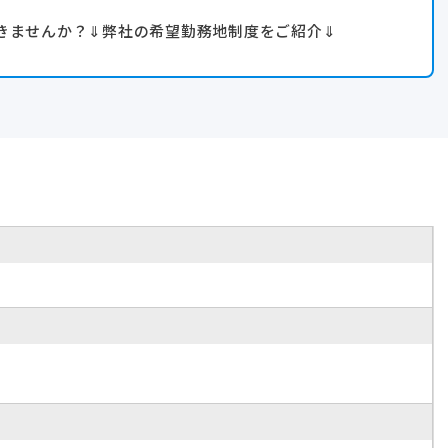
きませんか？⇓弊社の希望勤務地制度をご紹介⇓