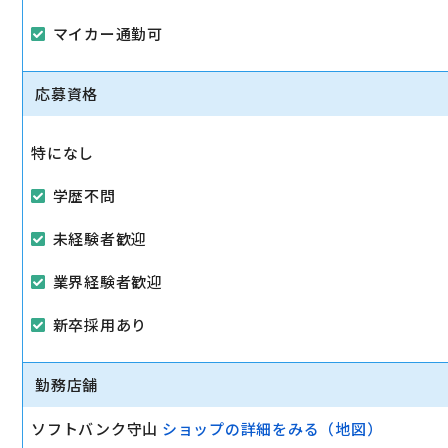
マイカー通勤可
応募資格
特になし
学歴不問
未経験者歓迎
業界経験者歓迎
新卒採用あり
勤務店舗
ソフトバンク守山
ショップの詳細をみる（地図）