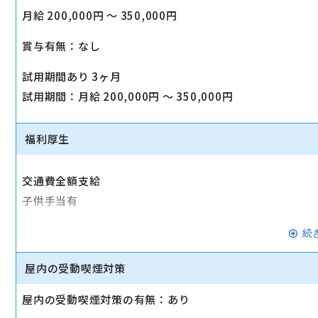
月給 200,000円 〜 350,000円
賞与有無：なし
試用期間あり 3ヶ月
試用期間：月給 200,000円 〜 350,000円
福利厚生
交通費全額支給
子供手当有
交通費全額支給
続
転勤なし
屋内の受動喫煙対策
産休・育休実績あり
屋内の受動喫煙対策の有無：あり