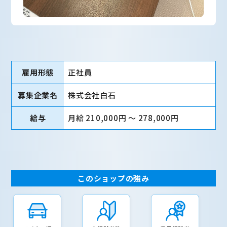
雇用形態
正社員
募集企業名
株式会社白石
給与
月給 210,000円 〜 278,000円
このショップの強み