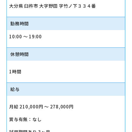
大分県 臼杵市 大字野田 字竹ノ下３３４番
勤務時間
10:00 〜 19:00
休憩時間
1時間
給与
月給 210,000円 〜 278,000円
賞与有無：なし
試用期間あり 3ヶ月