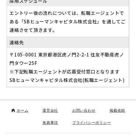
採用スケジュール
エントリー後の流れについては、転職エージェントで
ある「SBヒューマンキャピタル株式会社」を通してご
連絡させて頂きます。
連絡先
〒105-0001 東京都港区虎ノ門2-2-1 住友不動産虎ノ
門タワー25F
※下記転職エージェントが応募受付窓口となります
SBヒューマンキャピタル株式会社(転職エージェント)
ホーム
運営会社
お問い合わせ
掲載依頼
免責事項
プライバシーポリシー