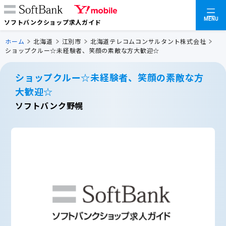
MENU
ソフトバンクショップ求人ガイド
ホーム
北海道
江別市
北海道テレコムコンサルタント株式会社
ショップクルー☆未経験者、笑顔の素敵な方大歓迎☆
ショップクルー☆未経験者、笑顔の素敵な方
大歓迎☆
ソフトバンク野幌