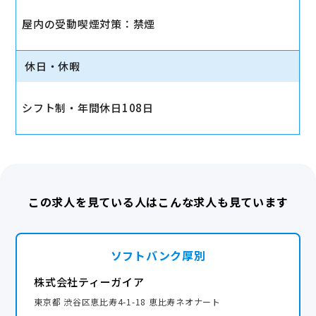
屋内の受動喫煙対策：禁煙
休日・休暇
シフト制・年間休日108日
この求人を見ている人はこんな求人も見ています
ソフトバンク厚別
株式会社ティーガイア
東京都 渋谷区恵比寿4-1-18 恵比寿ネオナート