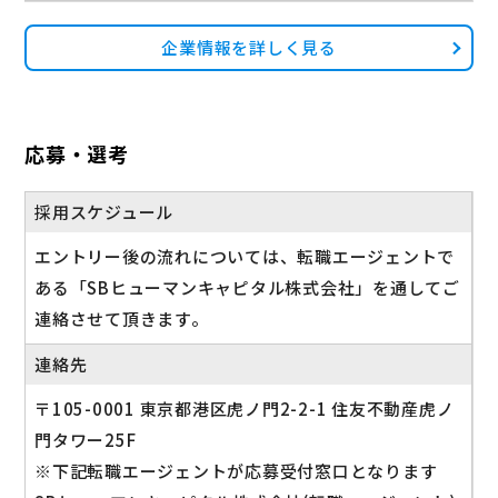
企業情報を詳しく見る
応募・選考
採用スケジュール
エントリー後の流れについては、転職エージェントで
ある「SBヒューマンキャピタル株式会社」を通してご
連絡させて頂きます。
連絡先
〒105-0001 東京都港区虎ノ門2-2-1 住友不動産虎ノ
門タワー25F
※下記転職エージェントが応募受付窓口となります