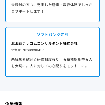
未経験の方も、充実した研修・教育体制でしっか
りサポートします！
ソフトバンク江別
北海道テレコムコンサルタント株式会社
北海道江別市野幌町41-5
未経験者歓迎☆研修制度有り ★積極採用中★人
を大切に。人に対しての心配りをモットーに。
企業情報