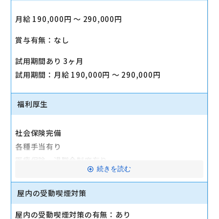
月給 190,000円 〜 290,000円
賞与有無：なし
試用期間あり 3ヶ月
試用期間：月給 190,000円 〜 290,000円
福利厚生
社会保険完備
各種手当有り
医療保険・退職金制度有り
続きを読む
交通費全額支給
屋内の受動喫煙対策
産休・育休実績あり
屋内の受動喫煙対策の有無：あり