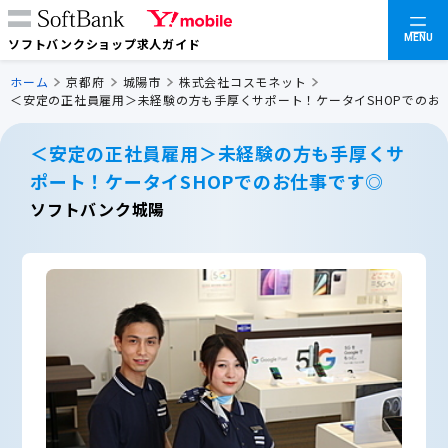
MENU
ソフトバンクショップ求人ガイド
ホーム
京都府
城陽市
株式会社コスモネット
＜安定の正社員雇用＞未経験の方も手厚くサポート！ケータイSHOPでのお
＜安定の正社員雇用＞未経験の方も手厚くサ
ポート！ケータイSHOPでのお仕事です◎
ソフトバンク城陽