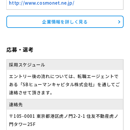
http://www.cosmonet.ne.jp/
企業情報を詳しく見る
応募・選考
採用スケジュール
エントリー後の流れについては、転職エージェントで
ある「SBヒューマンキャピタル株式会社」を通してご
連絡させて頂きます。
連絡先
〒105-0001 東京都港区虎ノ門2-2-1 住友不動産虎ノ
門タワー25F