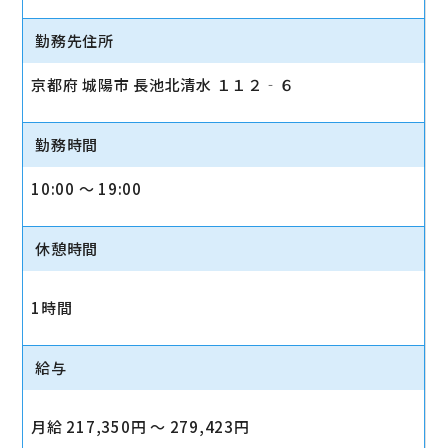
勤務先住所
京都府 城陽市 長池北清水 １１２‐６
勤務時間
10:00 〜 19:00
休憩時間
1時間
給与
月給 217,350円 〜 279,423円