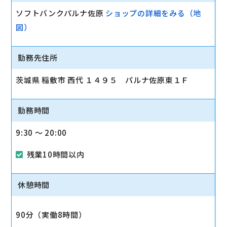
ソフトバンクパルナ佐原
ショップの詳細をみる（地
図）
勤務先住所
茨城県 稲敷市 西代 １４９５ パルナ佐原東１Ｆ
勤務時間
9:30 〜 20:00
残業10時間以内
休憩時間
90分（実働8時間）