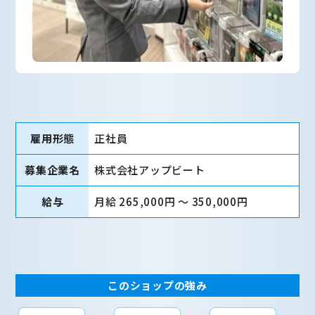
雇用形態
正社員
募集企業名
株式会社アップビート
給与
月給 265,000円 〜 350,000円
このショップの強み