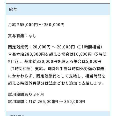
給与
月給 265,000円 〜 350,000円
賞与有無：なし
固定残業代：20,000円 〜 20,000円（11時間相当）
＊基本給280,000円を超える場合は10,000円（5時間
相当）、基本給320,000円を超える場合は5,000円
（2時間相当）支給。時間外手当は時間外労働の有無
にかかわらず、固定残業代として支給し、相当時間を
超える時間外労働分は法定どおり追加で支給します。
試用期間あり 3ヶ月
試用期間：月給 265,000円 〜 350,000円