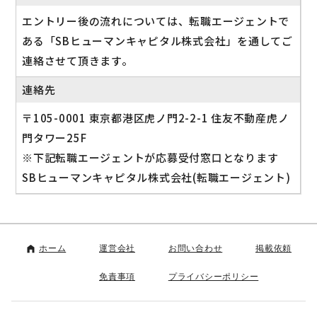
エントリー後の流れについては、転職エージェントで
ある「SBヒューマンキャピタル株式会社」を通してご
連絡させて頂きます。
連絡先
〒105-0001 東京都港区虎ノ門2-2-1 住友不動産虎ノ
門タワー25F
※下記転職エージェントが応募受付窓口となります
SBヒューマンキャピタル株式会社(転職エージェント)
ホーム
運営会社
お問い合わせ
掲載依頼
免責事項
プライバシーポリシー