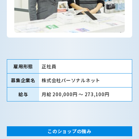
雇用形態
正社員
募集企業名
株式会社パーソナルネット
給与
月給 200,000円 〜 273,100円
このショップの強み