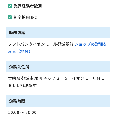
業界経験者歓迎
新卒採用あり
勤務店舗
ソフトバンクイオンモール都城駅前
ショップの詳細を
みる（地図）
勤務先住所
宮崎県 都城市 栄町 ４６７２‐５ イオンモールＭＩ
ＥＬＬ都城駅前
勤務時間
10:00 〜 20:00