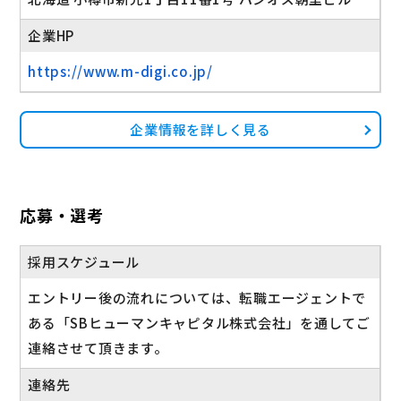
企業HP
https://www.m-digi.co.jp/
企業情報を詳しく見る
応募・選考
採用スケジュール
エントリー後の流れについては、転職エージェントで
ある「SBヒューマンキャピタル株式会社」を通してご
連絡させて頂きます。
連絡先