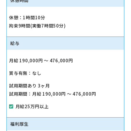
休憩時間
休憩：1時間10分
拘束9時間(実働7時間50分)
給与
月給 190,000円 〜 476,000円
賞与有無：なし
試用期間あり 3ヶ月
試用期間：月給 190,000円 〜 476,000円
月給25万円以上
福利厚生