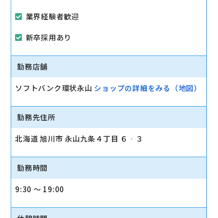
業界経験者歓迎
新卒採用あり
勤務店舗
ソフトバンク環状永山
ショップの詳細をみる（地図）
勤務先住所
北海道 旭川市 永山九条４丁目 ６‐３
勤務時間
9:30 〜 19:00