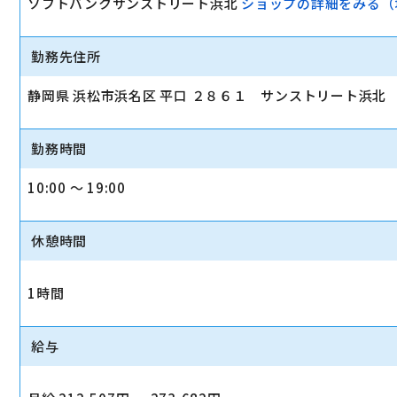
ソフトバンクサンストリート浜北
ショップの詳細をみる（
勤務先住所
静岡県 浜松市浜名区 平口 ２８６１ サンストリート浜北
勤務時間
10:00 〜 19:00
休憩時間
1時間
給与