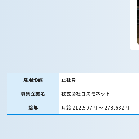
雇用形態
正社員
募集企業名
株式会社コスモネット
給与
月給 212,507円 〜 273,682円