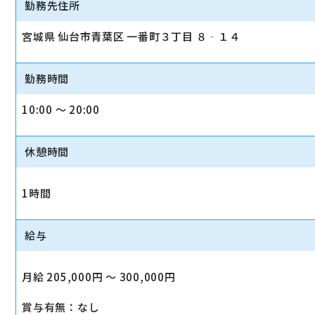
勤務先住所
宮城県 仙台市青葉区 一番町３丁目 ８‐１４
勤務時間
10:00 〜 20:00
休憩時間
1時間
給与
月給 205,000円 〜 300,000円
賞与有無：なし