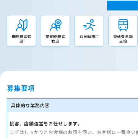
未経験者歓
業界経験者
即日勤務可
交通費全額
迎
歓迎
支給
募集要項
具体的な業務内容
接客、店舗運営をお任せします。
まずはしっかりとお客様のお話を伺い、お客様に一番良い