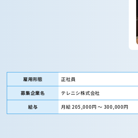
雇用形態
正社員
募集企業名
テレニシ株式会社
給与
月給 205,000円 〜 300,000円