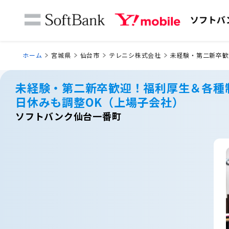
ホーム
宮城県
仙台市
テレニシ株式会社
未経験・第二新卒歓
未経験・第二新卒歓迎！福利厚生＆各種
日休みも調整OK（上場子会社）
ソフトバンク仙台一番町