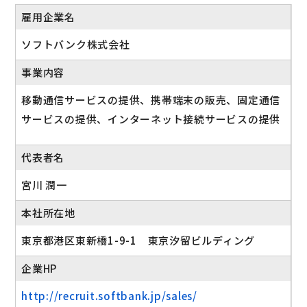
雇用企業名
ソフトバンク株式会社
事業内容
移動通信サービスの提供、携帯端末の販売、固定通信
サービスの提供、インターネット接続サービスの提供
代表者名
宮川 潤一
本社所在地
東京都港区東新橋1-9-1 東京汐留ビルディング
企業HP
http://recruit.softbank.jp/sales/