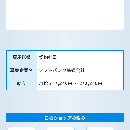
雇用形態
契約社員
募集企業名
ソフトバンク株式会社
給与
月給 247,340円 〜 272,340円
このショップの強み