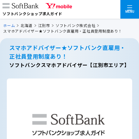
MENU
ソフトバンクショップ求人ガイド
ホーム
北海道
江別市
ソフトバンク株式会社
スマホアドバイザー★ソフトバンク直雇用・正社員登用制度あり！
スマホアドバイザー★ソフトバンク直雇用・
正社員登用制度あり！
ソフトバンクスマホアドバイザー【江別市エリア】