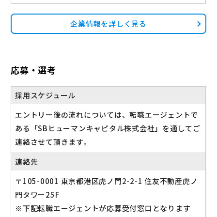
企業情報を詳しく見る
応募・選考
採用スケジュール
エントリー後の流れについては、転職エージェントで
ある「SBヒューマンキャピタル株式会社」を通してご
連絡させて頂きます。
連絡先
〒105-0001 東京都港区虎ノ門2-2-1 住友不動産虎ノ
門タワー25F
※下記転職エージェントが応募受付窓口となります