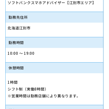
ソフトバンクスマホアドバイザー【江別市エリア】
勤務先住所
北海道江別市
勤務時間
10:00 〜 19:00
休憩時間
1時間
シフト制（実働8時間）
※営業時間は勤務店舗により異なります。