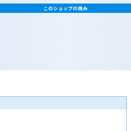
このショップの強み