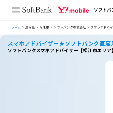
ホーム
島根県
松江市
ソフトバンク株式会社
スマホアドバ
スマホアドバイザー★ソフトバンク直雇
ソフトバンクスマホアドバイザー【松江市エリア