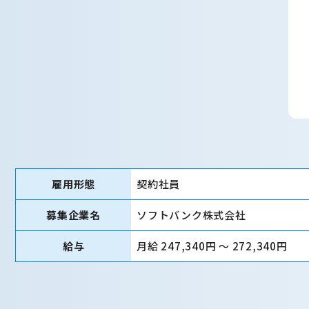
雇用形態
契約社員
募集企業名
ソフトバンク株式会社
給与
月給 247,340円 〜 272,340円