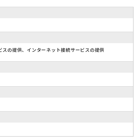
ビスの提供、インターネット接続サービスの提供