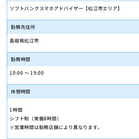
ソフトバンクスマホアドバイザー【松江市エリア】
勤務先住所
島根県松江市
勤務時間
10:00 〜 19:00
休憩時間
1時間
シフト制（実働8時間）
※営業時間は勤務店舗により異なります。